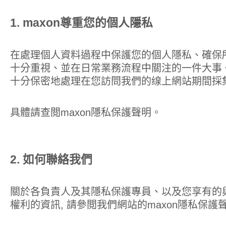
1. maxon尊重您的個人隱私
在處理個人資料過程中保護您的個人隱私、確保
十分重視、並在日常業務流程中關注的一件大事
十分保密地處理在您訪問我們的缐上網站期間採
具體請查閲maxon隱私保護聲明。
2. 如何聯絡我們
關於各負責人及其隱私保護專員、以及您享有的與使
權利的資訊, 請參閲我們網站的maxon隱私保護