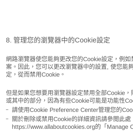
8. 管理您的瀏覽器中的Cookie設定
網路瀏覽器使您能夠更改您的Cookie設定，例如禁
案。因此，您可以更改瀏覽器中的設置, 使您能夠拒
定，從而禁用Cookie。
但是如果您想要用瀏覽器設定禁用全部Cookie
或其中的部分，因為有些Cookie可能是功能性Coo
請使用Cookie Preference Center管理您的Co
關於刪除或禁用Cookie的詳細資訊請參閲此處
https://www.allaboutcookies.org的「Mana