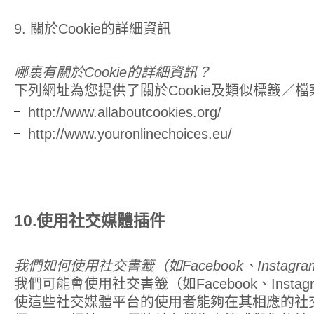
9. 關於Cookie的詳細資訊
哪裏有關於Cookie的詳細資訊？
下列網址為您提供了關於Cookie及類似標籖／
http://www.allaboutcookies.org/
http://www.youronlinechoices.eu/
10.使用社交媒體插件
我們如何使用社交書籖（如Facebook、Instagram、T
我們可能會使用社交書籖（如Facebook、Instagram
使這些社交媒體平台的使用者能夠在其相應的社