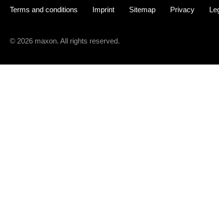
Terms and conditions
Imprint
Sitemap
Privacy
Leg
© 2026 maxon. All rights reserved.