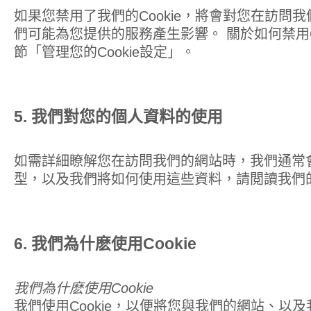
如果您禁用了我們的Cookie，將會對您在訪問
們可能為您提供的服務產生影響。 關於如何禁用C
節「管理您的Cookie設定」。
5. 我們對您的個人資料的使用
如需詳細瞭解您在訪問我們的網站時，我們通常
型，以及我們將如何使用這些資料，請閲讀我們
6. 我們為什麽使用Cookie
我們為什麽使用Cookie
我們使用Cookie，以便將您與我們的網站、以