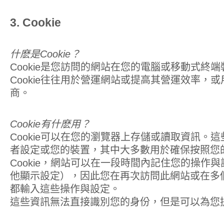
3. Cookie
什麽是Cookie？
Cookie是您訪問的網站在您的電腦或移動式終
Cookie往往用於營運網站或提高其營運效率，
商。
Cookie有什麽用？
Cookie可以在您的瀏覽器上存儲或讀取資訊。
者設定或您的裝置，其中大多數用於確保按照您
Cookie，網站可以在一段時間內記住您的操作
他顯示設定），因此您在再次訪問此網站或在多
都輸入這些操作與設定。
這些資訊無法直接識別您的身份，但是可以為您