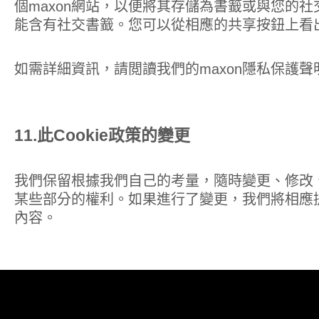
個maxon網站，以便將其存儲為書籖或與您的
能含有社交書籖。您可以從相應的共享按鈕上看
如需詳細資訊，請閲讀我們的
maxon隱私保護聲
11.此Cookie政策的變更
我們保留根據我們自己的考量，隨時變更、修改、補
某些部分的權利。如果進行了變更，我們將相應
內容。