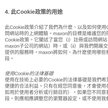
4. 此Cookie政策的用途
此Cookie政策介紹了我們為什麽、以及如何使用C
問網站時的上網體驗。maxon的目標是維護您
Cookie政策。它闡述了當您（i）註冊或訪問網站（ww
maxon子公司的網站）時，或（ii）與我們開展
提供的服務時，maxon將如何、為什麽使用哪些種
段。
使用Cookie的法律基礎
使用在技術上必要的Cookie的法律基礎是我們
便捷的合法利益。只有在經您同意後，才會使用在技
如用於使用者分析或行銷目的）。如果您不同意我們
段，則應相應調整您的瀏覽器設定，或不使用我