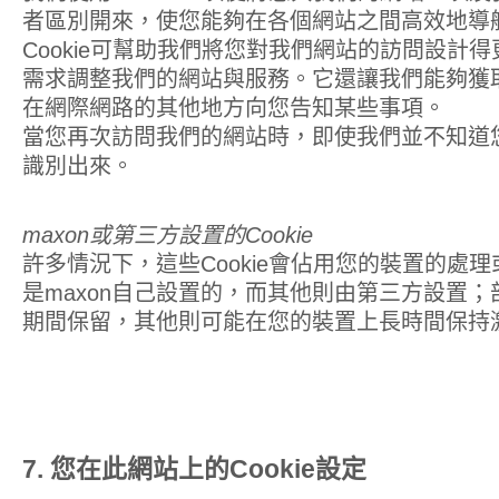
者區別開來，使您能夠在各個網站之間高效地導
Cookie可幫助我們將您對我們網站的訪問設計
需求調整我們的網站與服務。它還讓我們能夠獲
在網際網路的其他地方向您告知某些事項。
當您再次訪問我們的網站時，即使我們並不知道
識別出來。
maxon或第三方設置的Cookie
許多情況下，這些Cookie會佔用您的裝置的處理或
是maxon自己設置的，而其他則由第三方設置
期間保留，其他則可能在您的裝置上長時間保持
7. 您在此網站上的Cookie設定