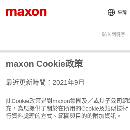
臺灣
maxon Cookie政策
最近更新時間：2021年9月
此Cookie政策是對maxon集團及／或其子公司
充，為您提供了關於在所用的Cookie及類似技術（
行資料處理的方式、範圍與目的的附加資訊。