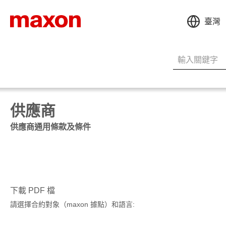
臺灣
供應商
供應商通用條款及條件
下載 PDF 檔
請選擇合約對象（maxon 據點）和語言: