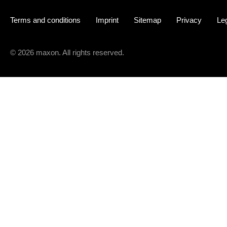
Terms and conditions
Imprint
Sitemap
Privacy
Leg
© 2026 maxon. All rights reserved.