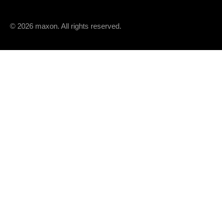
© 2026 maxon. All rights reserved.