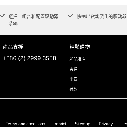
選擇、組合和配置驅動器
快速出貨客製化的驅動器
系統
產品支援
輕鬆購物
+886 (2) 2999 3558
產品選擇
寄送
出貨
付款
Terms and conditions
Imprint
Sitemap
Privacy
Leg