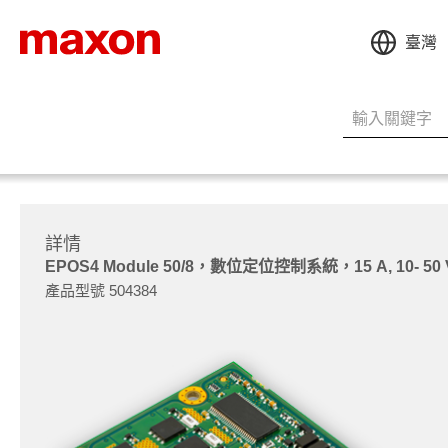
臺灣
詳情
EPOS4 Module 50/8，數位定位控制系統，15 A, 10- 50
產品型號 504384