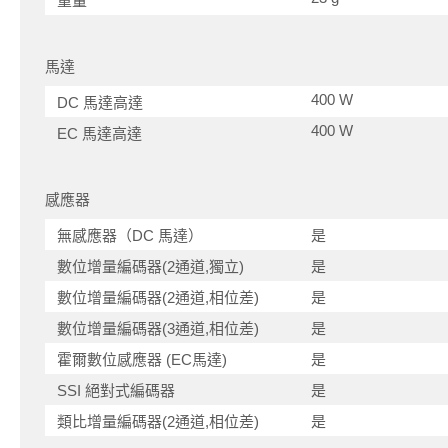
重量
馬達
400 W
DC 馬達高達
400 W
EC 馬達高達
感應器
無感應器（DC 馬達）
是
數位增量編碼器(2通道,獨立)
是
數位增量編碼器(2通道,相位差)
是
數位增量編碼器(3通道,相位差)
是
霍爾數位感應器 (EC馬達)
是
SSI 絕對式編碼器
是
類比增量編碼器(2通道,相位差)
是