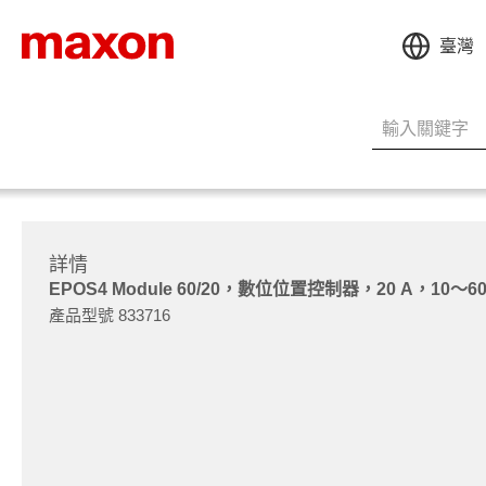
臺灣
詳情
EPOS4 Module 60/20，數位位置控制器，20 A，10～60
產品型號 833716