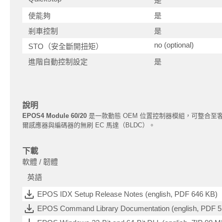
是
使能夠
是
剎車控制
是
no (optional)
STO（安全斷開扭矩）
進階自動控制設定
是
說明
EPOS4 Module 60/20
是一款動態 OEM 位置控制器模組，可整合至客戶
爾感應器與編碼器的無刷 EC 馬達（BLDC）。
下載
軟體 / 韌體
英語
EPOS IDX Setup Release Notes (english, PDF 646 KB)
EPOS Command Library Documentation (english, PDF 