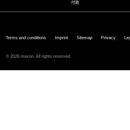
付款
Terms and conditions
Imprint
Sitemap
Privacy
Leg
© 2026 maxon. All rights reserved.