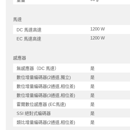
重量
馬達
1200 W
DC 馬達高達
1200 W
EC 馬達高達
感應器
無感應器（DC 馬達）
是
數位增量編碼器(2通道,獨立)
是
數位增量編碼器(2通道,相位差)
是
數位增量編碼器(3通道,相位差)
是
霍爾數位感應器 (EC馬達)
是
SSI 絕對式編碼器
是
類比增量編碼器(2通道,相位差)
是